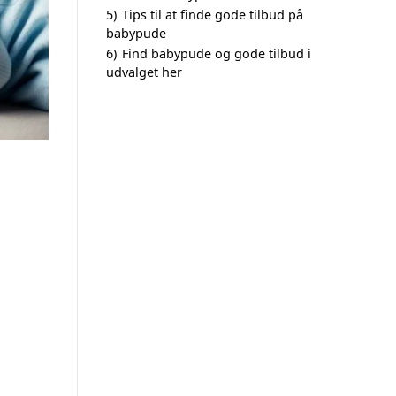
5)
Tips til at finde gode tilbud på
babypude
6)
Find babypude og gode tilbud i
udvalget her