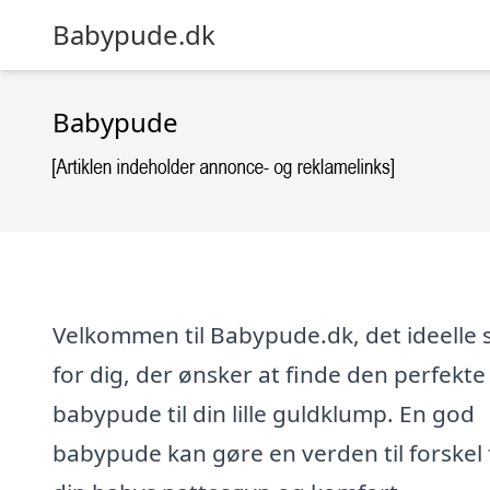
Babypude.dk
Babypude
Velkommen til Babypude.dk, det ideelle 
for dig, der ønsker at finde den perfekte
babypude til din lille guldklump. En god
babypude kan gøre en verden til forskel 