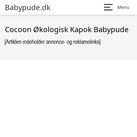
Babypude.dk
Menu
Cocoon Økologisk Kapok Babypude