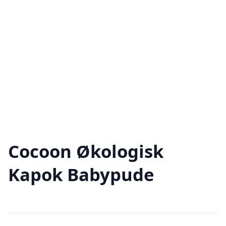
Cocoon Økologisk
Kapok Babypude