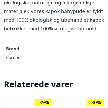
økologiske, naturlige og allergivenlige
materialer. Vores kapok babypude er fyldt
med 100% økologisk og ubehandlet kapok
betrukket med 100% økologisk bomuld.
Brand
Cocoon
Relaterede varer
-39%
-30%