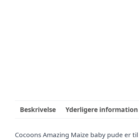
Beskrivelse
Yderligere information
Cocoons Amazing Maize baby pude er til di