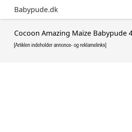
Babypude.dk
Cocoon Amazing Maize Babypude 