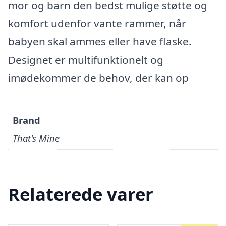
mor og barn den bedst mulige støtte og
komfort udenfor vante rammer, når
babyen skal ammes eller have flaske.
Designet er multifunktionelt og
imødekommer de behov, der kan op
Brand
That's Mine
Relaterede varer