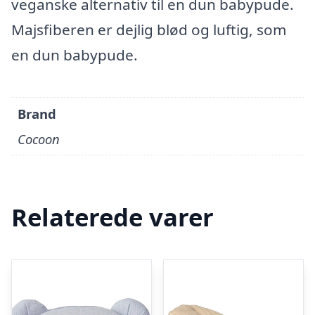
veganske alternativ til en dun babypude.
Majsfiberen er dejlig blød og luftig, som
en dun babypude.
Brand
Cocoon
Relaterede varer